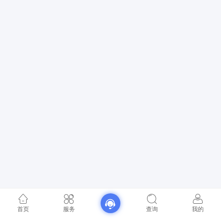
首页
服务
查询
我的