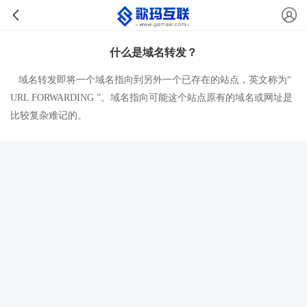
什么是域名转发？
域名转发即将一个域名指向到另外一个已存在的站点，英文称为“
URL FORWARDING ”。域名指向可能这个站点原有的域名或网址是
比较复杂难记的。