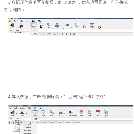
3.数据库信息填写完整后，点击“确定”，信息填写正确，则连接成
功，如图：
4.导入数据，右击“数据库名字”，点击“运行SQL文件”