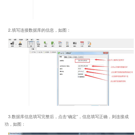
2.填写连接数据库的信息，如图：
3.数据库信息填写完整后，点击“确定”，信息填写正确，则连接成
功，如图：