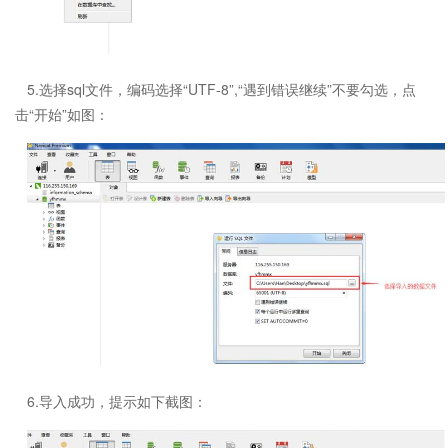
5.选择sql文件，编码选择“UTF-8”,“遇到错误继续”不要勾选，点
击“开始”如图：
6.导入成功，提示如下截图：