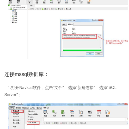
连接mssql数据库：
1.打开Navicat软件，点击“文件”，选择“新建连接”，选择“SQL
Server”；