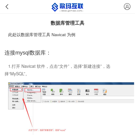
数据库管理工具
此处以数据库管理工具 Navicat 为例
连接mysql数据库：
1.打开 Navicat 软件，点击“文件”，选择“新建连接”，选
择“MySQL”。