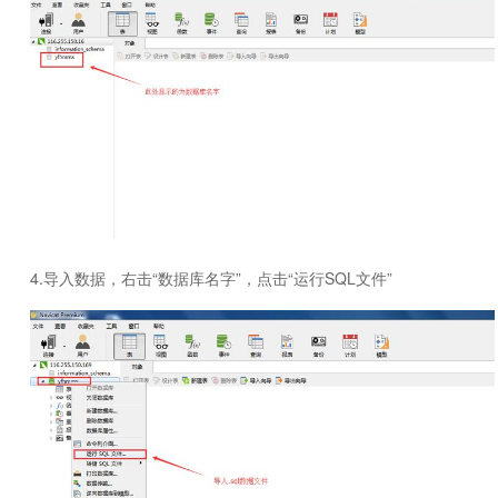
4.导入数据，右击“数据库名字”，点击“运行SQL文件”