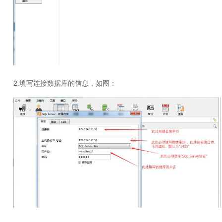
2.填写连接数据库的信息，如图：