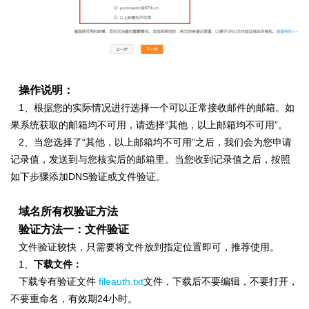
操作说明：
1、根据您的实际情况进行选择一个可以正常接收邮件的邮箱。如
果系统获取的邮箱均不可用，请选择“其他，以上邮箱均不可用”。
2、
当您选择了“其他，以上邮箱均不可用”之后，我们会为您申请
记录值，发送到与您核实后的邮箱里。当您收到记录值之后，按照
如下步骤添加DNS验证或文件验证。
域名所有权验证方法
验证方法一：文件验证
文件验证较快，只需要将文件放到指定位置即可，推荐使用。
1、
下载文件：
下载专有验证文件
fileauth.txt
文件，
下载后不要编辑，不要打开，
不要重命名，有效期24小时。