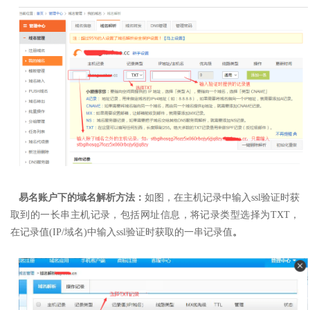
易名账户下的域名解析方法：
如图，在主机记录中输入ssl验证时获
取到的一长串主机记录，包括网址信息，
将记录类型选择为TXT，
在记录值(IP/域名)中输入ssl验证时获取的一串记录值
。