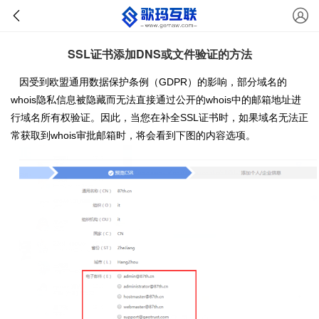
SSL证书添加DNS或文件验证的方法
因受到欧盟通用数据保护条例（GDPR）的影响，部分域名的
whois隐私信息被隐藏而无法直接通过公开的whois中的邮箱地址进
行域名所有权验证。因此，当您在补全SSL证书时，如果域名无法正
常获取到whois审批邮箱时，将会看到下图的内容选项。