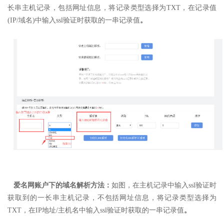
长串主机记录，包括网址信息，
将记录类型选择为TXT，
在记录值
(IP/域名)中输入ssl验证时获取的一串记录值
。
爱名网账户下的域名解析方法：
如图，在主机记录中输入ssl验证时
获取到的一长串主机记录，不包括网址信息，
将记录类型选择为
TXT，
在IP地址/主机名中输入ssl验证时获取的一串记录值
。