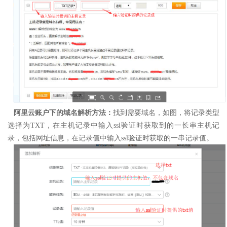
阿里云账户下的域名解析方法：
找到需要域名，如图，将记录类型
选择为TXT，在主机记录中输入ssl验证时获取到的一长串主机记
录，包括网址信息，在记录值中输入ssl验证时获取的一串记录值。