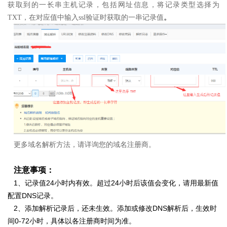
获取到的一长串主机记录，包括网址信息，
将记录类型选择为
TXT，
在对应值中输入ssl验证时获取的一串记录值
。
更多域名解析方法，请详询您的域名注册商。
注意事项：
1、记录值24小时内有效。超过24小时后该值会变化，请用最新值
配置DNS记录。
2、添加解析记录后，还未生效。添加或修改DNS解析后，生效时
间0-72小时，具体以各注册商时间为准。