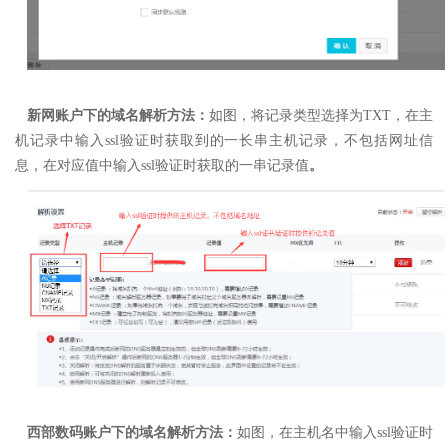
新网账户下的域名解析方法：
如图，
将记录类型选择为TXT，
在主
机记录中输入ssl验证时获取到的一长串主机记录，不包括网址信
息，
在对应值中输入ssl验证时获取的一串记录值
。
西部数码账户下的域名解析方法：
如图，在主机名中输入ssl验证时