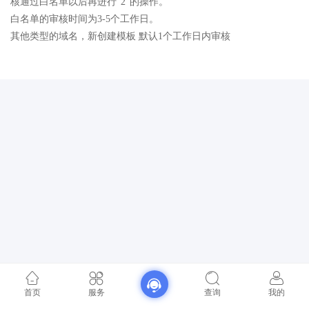
核通过白名单以后再进行“2”的操作。
白名单的审核时间为3-5个工作日。
其他类型的域名，新创建模板 默认1个工作日内审核
首页
服务
查询
我的