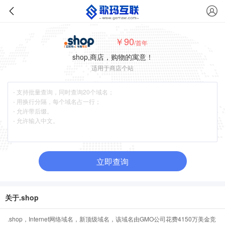
￥90
/首年
shop,商店，购物的寓意！
适用于商店个站
立即查询
关于.shop
.shop，Internet网络域名，新顶级域名，该域名由GMO公司花费4150万美金竞