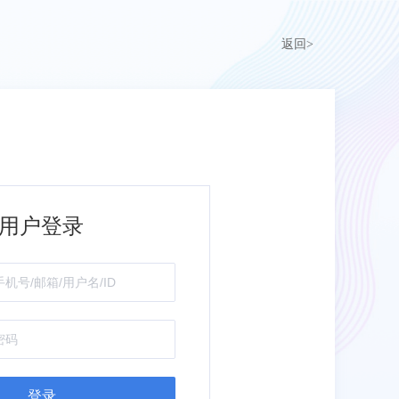
返回>
用户登录
登录