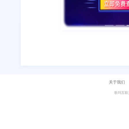
关于我们
歌玛互联