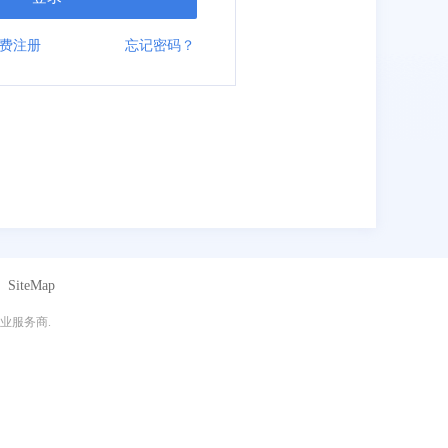
费注册
忘记密码？
SiteMap
业服务商.